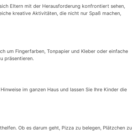
ch Eltern mit der Herausforderung konfrontiert sehen,
iche kreative Aktivitäten, die nicht nur Spaß machen,
s sich um Fingerfarben, Tonpapier und Kleber oder einfache
zu präsentieren.
Hinweise im ganzen Haus und lassen Sie Ihre Kinder die
ithelfen. Ob es darum geht, Pizza zu belegen, Plätzchen zu