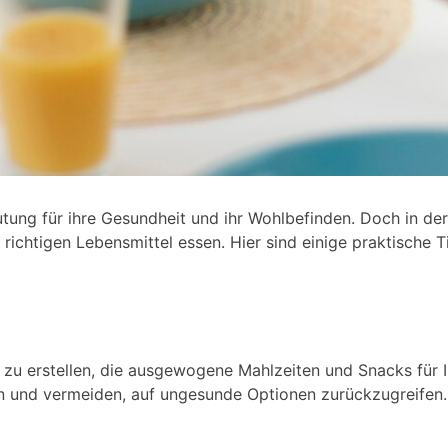
ung für ihre Gesundheit und ihr Wohlbefinden. Doch in der 
e richtigen Lebensmittel essen. Hier sind einige praktische
zu erstellen, die ausgewogene Mahlzeiten und Snacks für Ih
ben und vermeiden, auf ungesunde Optionen zurückzugreifen.