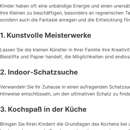
Kinder haben oft eine unbändige Energie und einen unersä
ihre Kleinen zu beschäftigen, besonders an regnerischen Ta
sondern auch die Fantasie anregen und die Entwicklung fö
1. Kunstvolle Meisterwerke
Lassen Sie die kleinen Künstler in Ihrer Familie ihre Kreat
Bleistifte und Papier handelt, die Möglichkeiten sind endlo
2. Indoor-Schatzsuche
Verwandeln Sie Ihr Zuhause in einen aufregenden Schatzsuc
Hinweise entschlüsseln, um den ultimativen Schatz zu finde
3. Kochspaß in der Küche
Bringen Sie Ihren Kindern die Grundlagen des Kochens bei 