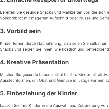
Bereiten Sie gesunde Snacks und Mahlzeiten vor, die sich 
Vollkornbrot mit magerem Aufschnitt oder Nüsse und Sam
3. Vorbild sein
Kinder lernen durch Nachahmung, also seien Sie selbst ein
Snacks und zeigen Sie ihnen, wie köstlich und befriedigen
4. Kreative Präsentation
Machen Sie gesunde Lebensmittel für Ihre Kinder attraktiv,
Ausstechformen, um Obst und Gemüse in lustige Formen zu
5. Einbeziehung der Kinder
Lassen Sie Ihre Kinder in die Auswahl und Zubereitung von