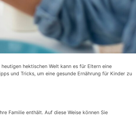
heutigen hektischen Welt kann es für Eltern eine
 Tipps und Tricks, um eine gesunde Ernährung für Kinder zu
re Familie enthält. Auf diese Weise können Sie