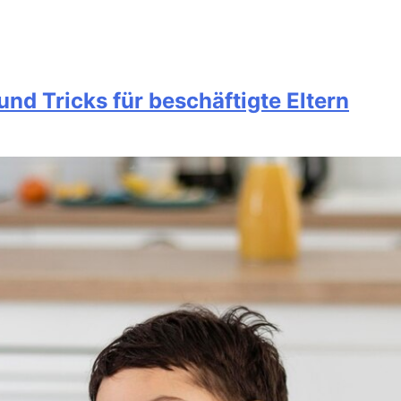
nd Tricks für beschäftigte Eltern