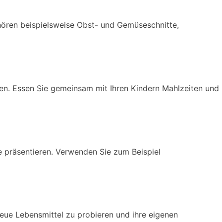
hören beispielsweise Obst- und Gemüseschnitte,
ren. Essen Sie gemeinsam mit Ihren Kindern Mahlzeiten und
e präsentieren. Verwenden Sie zum Beispiel
neue Lebensmittel zu probieren und ihre eigenen