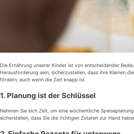
Die Ernährung unserer Kinder ist von entscheidender Bedeut
Herausforderung sein, sicherzustellen, dass ihre Kleinen di
fördern, auch wenn die Zeit knapp ist.
1. Planung ist der Schlüssel
Nehmen Sie sich Zeit, um eine wöchentliche Speiseplanung 
sicherstellen, dass Sie die richtigen Zutaten zur Hand ha
2. Einfache Rezepte für unterwegs