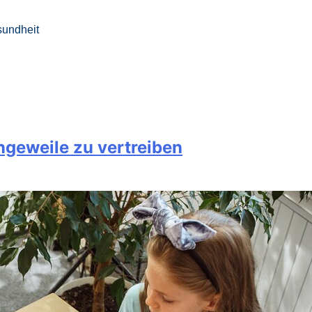
undheit
angeweile zu vertreiben