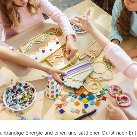
 unbändige Energie und einen unersättlichen Durst nach E