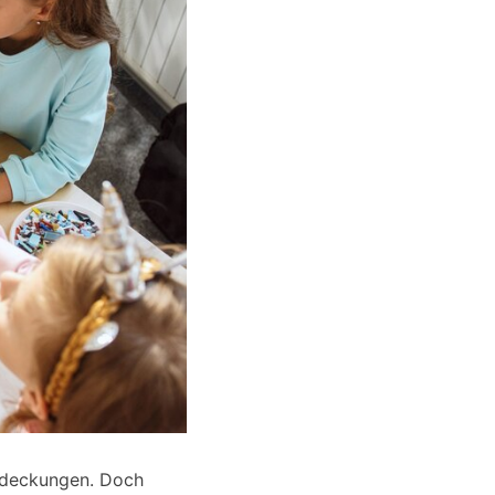
ntdeckungen. Doch