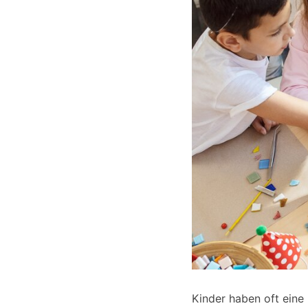
Kinder haben oft eine