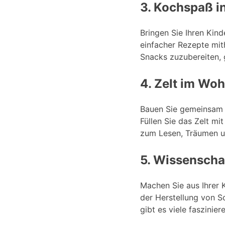
3. Kochspaß i
Bringen Sie Ihren Kin
einfacher Rezepte mit
Snacks zuzubereiten, 
4. Zelt im Wo
Bauen Sie gemeinsam 
Füllen Sie das Zelt m
zum Lesen, Träumen u
5. Wissenscha
Machen Sie aus Ihrer 
der Herstellung von S
gibt es viele faszinie