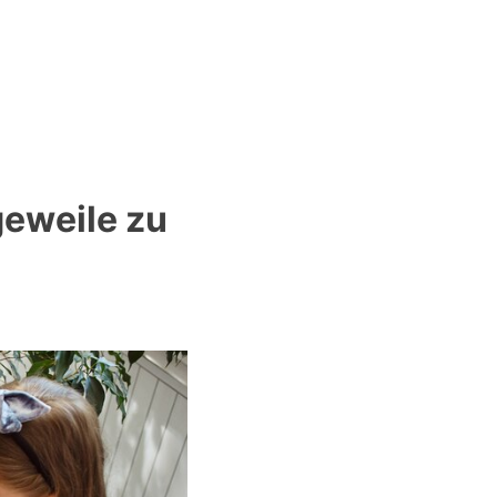
geweile zu