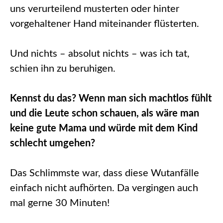
uns verurteilend musterten oder hinter
vorgehaltener Hand miteinander flüsterten.
Und nichts – absolut nichts – was ich tat,
schien ihn zu beruhigen.
Kennst du das? Wenn man sich machtlos fühlt
und die Leute schon schauen, als wäre man
keine gute Mama und würde mit dem Kind
schlecht umgehen?
Das Schlimmste war, dass diese Wutanfälle
einfach nicht aufhörten. Da vergingen auch
mal gerne 30 Minuten!