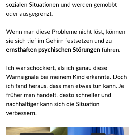
sozialen Situationen und werden gemobbt
oder ausgegrenzt.
Wenn man diese Probleme nicht löst, können
sie sich tief im Gehirn festsetzen und zu
ernsthaften psychischen Störungen
führen.
Ich war schockiert, als ich genau diese
Warnsignale bei meinem Kind erkannte. Doch
ich fand heraus, dass man etwas tun kann. Je
früher man handelt, desto schneller und
nachhaltiger kann sich die Situation
verbessern.