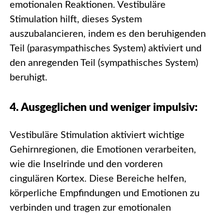
emotionalen Reaktionen. Vestibuläre
Stimulation hilft, dieses System
auszubalancieren, indem es den beruhigenden
Teil (parasympathisches System) aktiviert und
den anregenden Teil (sympathisches System)
beruhigt.
4. Ausgeglichen und weniger impulsiv:
Vestibuläre Stimulation aktiviert wichtige
Gehirnregionen, die Emotionen verarbeiten,
wie die Inselrinde und den vorderen
cingulären Kortex. Diese Bereiche helfen,
körperliche Empfindungen und Emotionen zu
verbinden und tragen zur emotionalen