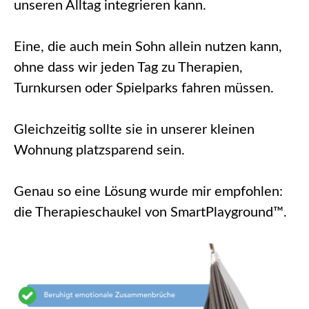
unseren Alltag integrieren kann.
Eine, die auch mein Sohn allein nutzen kann,
ohne dass wir jeden Tag zu Therapien,
Turnkursen oder Spielparks fahren müssen.
Gleichzeitig sollte sie in unserer kleinen
Wohnung platzsparend sein.
Genau so eine Lösung wurde mir empfohlen:
die Therapieschaukel von SmartPlayground™.