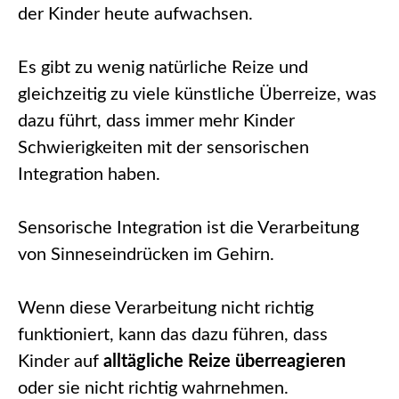
der Kinder heute aufwachsen.
Es gibt zu wenig natürliche Reize und
gleichzeitig zu viele künstliche Überreize, was
dazu führt, dass immer mehr Kinder
Schwierigkeiten mit der sensorischen
Integration haben.
Sensorische Integration ist die Verarbeitung
von Sinneseindrücken im Gehirn.
Wenn diese Verarbeitung nicht richtig
funktioniert, kann das dazu führen, dass
Kinder auf
alltägliche Reize überreagieren
oder sie nicht richtig wahrnehmen.