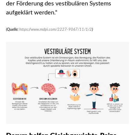
der Förderung des vestibulären Systems
aufgeklärt werden.“
(Quelle:
https://www.mdpi.com/2227-9067/11/1/2
)