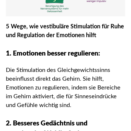
5 Wege, wie vestibuläre Stimulation für Ruhe
und Regulation der Emotionen hilft
1. Emotionen besser regulieren:
Die Stimulation des Gleichgewichtssinns
beeinflusst direkt das Gehirn. Sie hilft,
Emotionen zu regulieren, indem sie Bereiche
im Gehirn aktiviert, die für Sinneseindrücke
und Gefühle wichtig sind.
2. Besseres Gedächtnis und