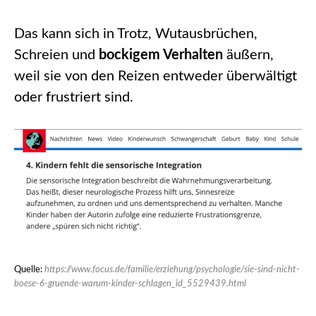
Das kann sich in Trotz, Wutausbrüchen,
Schreien und
bockigem Verhalten
äußern,
weil sie von den Reizen entweder überwältigt
oder frustriert sind.
Quelle:
https://www.focus.de/familie/erziehung/psychologie/sie-sind-nicht-
boese-6-gruende-warum-kinder-schlagen_id_5529439.html