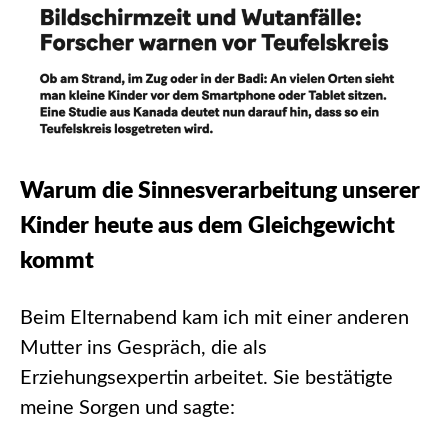
Warum die Sinnesverarbeitung unserer
Kinder heute aus dem Gleichgewicht
kommt
Beim Elternabend kam ich mit einer anderen
Mutter ins Gespräch, die als
Erziehungsexpertin arbeitet. Sie bestätigte
meine Sorgen und sagte: