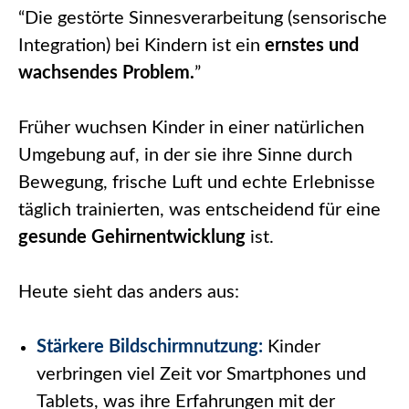
“Die gestörte Sinnesverarbeitung (sensorische
Integration) bei Kindern ist ein
ernstes und
wachsendes Problem.
”
Früher wuchsen Kinder in einer natürlichen
Umgebung auf, in der sie ihre Sinne durch
Bewegung, frische Luft und echte Erlebnisse
täglich trainierten, was entscheidend für eine
gesunde Gehirnentwicklung
ist.
Heute sieht das anders aus:
Stärkere Bildschirmnutzung:
Kinder
verbringen viel Zeit vor Smartphones und
Tablets, was ihre Erfahrungen mit der