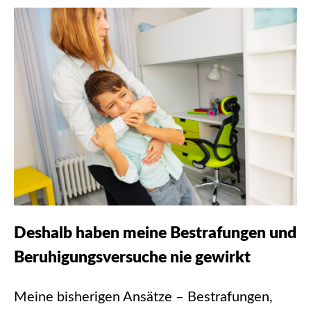
Deshalb haben meine Bestrafungen und
Beruhigungsversuche nie gewirkt
Meine bisherigen Ansätze – Bestrafungen,