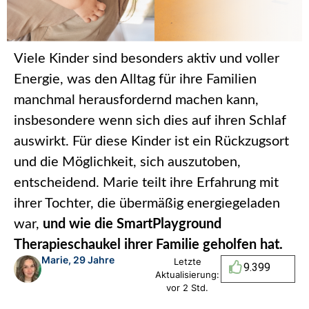
Viele Kinder sind besonders aktiv und voller
Energie, was den Alltag für ihre Familien
manchmal herausfordernd machen kann,
insbesondere wenn sich dies auf ihren Schlaf
auswirkt. Für diese Kinder ist ein Rückzugsort
und die Möglichkeit, sich auszutoben,
entscheidend. Marie teilt ihre Erfahrung mit
ihrer Tochter, die übermäßig energiegeladen
war,
und wie die SmartPlayground
Therapieschaukel ihrer Familie geholfen hat.
Marie, 29 Jahre
Letzte
9.399
Aktualisierung:
vor 2 Std.