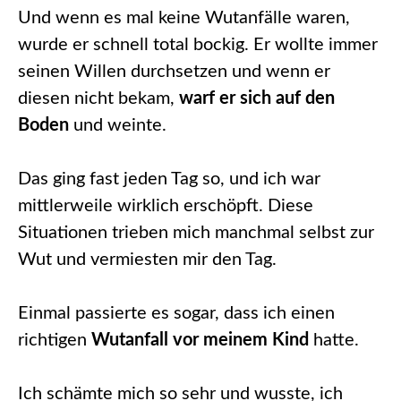
Und wenn es mal keine Wutanfälle waren,
wurde er schnell total bockig. Er wollte immer
seinen Willen durchsetzen und wenn er
diesen nicht bekam,
warf er sich auf den
Boden
und weinte.
Das ging fast jeden Tag so, und ich war
mittlerweile wirklich erschöpft. Diese
Situationen trieben mich manchmal selbst zur
Wut und vermiesten mir den Tag.
Einmal passierte es sogar, dass ich einen
richtigen
Wutanfall vor meinem Kind
hatte.
Ich schämte mich so sehr und wusste, ich