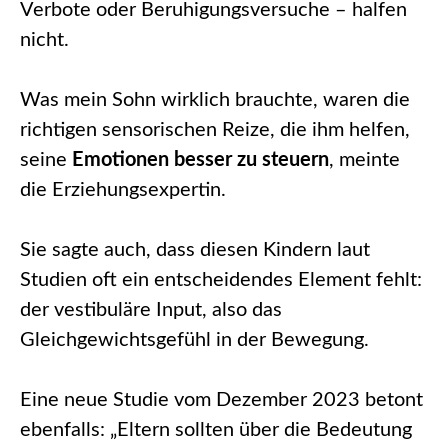
Verbote oder Beruhigungsversuche – halfen
nicht.
Was mein Sohn wirklich brauchte, waren die
richtigen sensorischen Reize, die ihm helfen,
seine
Emotionen besser zu steuern
, meinte
die Erziehungsexpertin.
Sie sagte auch, dass diesen Kindern laut
Studien oft ein entscheidendes Element fehlt:
der vestibuläre Input, also das
Gleichgewichtsgefühl in der Bewegung.
Eine neue Studie vom Dezember 2023 betont
ebenfalls: „Eltern sollten über die Bedeutung