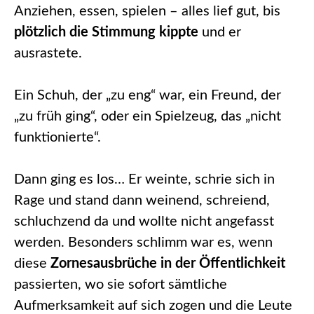
Anziehen, essen, spielen – alles lief gut, bis
plötzlich die Stimmung kippte
und er
ausrastete.
Ein Schuh, der „zu eng“ war, ein Freund, der
„zu früh ging“, oder ein Spielzeug, das „nicht
funktionierte“.
Dann ging es los… Er weinte, schrie sich in
Rage und stand dann weinend, schreiend,
schluchzend da und wollte nicht angefasst
werden. Besonders schlimm war es, wenn
diese
Zornesausbrüche in der Öffentlichkeit
passierten, wo sie sofort sämtliche
Aufmerksamkeit auf sich zogen und die Leute