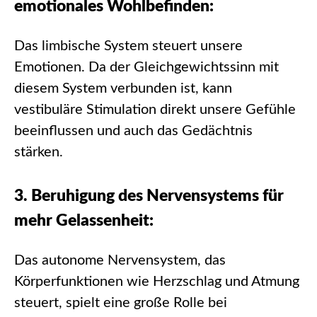
emotionales Wohlbefinden:
Das limbische System steuert unsere
Emotionen. Da der Gleichgewichtssinn mit
diesem System verbunden ist, kann
vestibuläre Stimulation direkt unsere Gefühle
beeinflussen und auch das Gedächtnis
stärken.
3. Beruhigung des Nervensystems für
mehr Gelassenheit:
Das autonome Nervensystem, das
Körperfunktionen wie Herzschlag und Atmung
steuert, spielt eine große Rolle bei