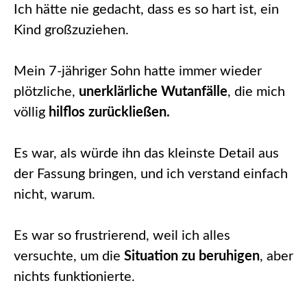
Ich hätte nie gedacht, dass es so hart ist, ein
Kind großzuziehen.
Mein 7-jähriger Sohn hatte immer wieder
plötzliche,
unerklärliche Wutanfälle
, die mich
völlig
hilflos zurückließen.
Es war, als würde ihn das kleinste Detail aus
der Fassung bringen, und ich verstand einfach
nicht, warum.
Es war so frustrierend, weil ich alles
versuchte, um die
Situation zu beruhigen
, aber
nichts funktionierte.