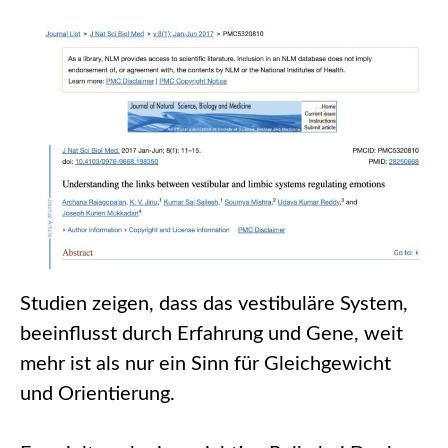
Studien zeigen, dass das vestibuläre System,
beeinflusst durch Erfahrung und Gene, weit
mehr ist als nur ein Sinn für Gleichgewicht
und Orientierung.