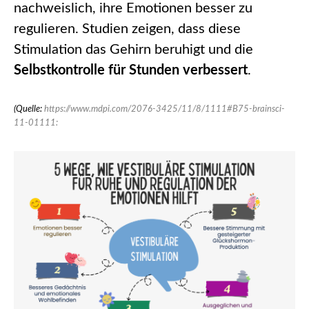
nachweislich, ihre Emotionen besser zu
regulieren. Studien zeigen, dass diese
Stimulation das Gehirn beruhigt und die
Selbstkontrolle für Stunden verbessert
.
(Quelle:
https://www.mdpi.com/2076-3425/11/8/1111#B75-brainsci-
11-01111: