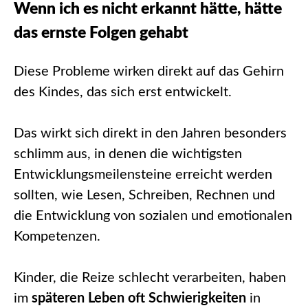
Wenn ich es nicht erkannt hätte, hätte
das ernste Folgen gehabt
Diese Probleme wirken direkt auf das Gehirn
des Kindes, das sich erst entwickelt.
Das wirkt sich direkt in den Jahren besonders
schlimm aus, in denen die wichtigsten
Entwicklungsmeilensteine erreicht werden
sollten, wie Lesen, Schreiben, Rechnen und
die Entwicklung von sozialen und emotionalen
Kompetenzen.
Kinder, die Reize schlecht verarbeiten, haben
im
späteren Leben oft Schwierigkeiten
in