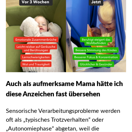
Auch als aufmerksame Mama hätte ich
diese Anzeichen fast übersehen
Sensorische Verarbeitungsprobleme werden
oft als „typisches Trotzverhalten“ oder
„Autonomiephase“ abgetan, weil die