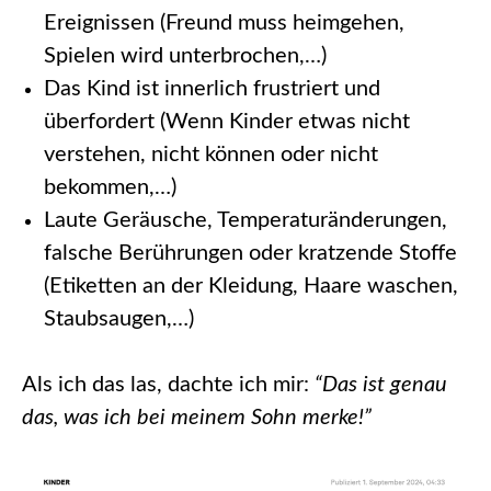
Ereignissen (Freund muss heimgehen,
Spielen wird unterbrochen,…)
Das Kind ist innerlich frustriert und
überfordert (Wenn Kinder etwas nicht
verstehen, nicht können oder nicht
bekommen,…)
Laute Geräusche, Temperaturänderungen,
falsche Berührungen oder kratzende Stoffe
(Etiketten an der Kleidung, Haare waschen,
Staubsaugen,…)
Als ich das las, dachte ich mir:
“
Das ist genau
das, was ich bei meinem Sohn merke!”