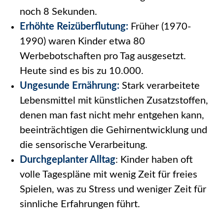
noch 8 Sekunden.
Erhöhte Reizüberflutung:
Früher (1970-
1990) waren Kinder etwa 80
Werbebotschaften pro Tag ausgesetzt.
Heute sind es bis zu 10.000.
Ungesunde Ernährung:
Stark verarbeitete
Lebensmittel mit künstlichen Zusatzstoffen,
denen man fast nicht mehr entgehen kann,
beeinträchtigen die Gehirnentwicklung und
die sensorische Verarbeitung.
Durchgeplanter Alltag
: Kinder haben oft
volle Tagespläne mit wenig Zeit für freies
Spielen, was zu Stress und weniger Zeit für
sinnliche Erfahrungen führt.