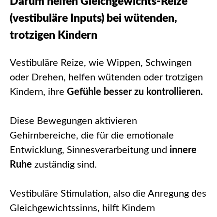
Darum helfen Gleichgewichts-Reize
(vestibuläre Inputs) bei wütenden,
trotzigen Kindern
Vestibuläre Reize, wie Wippen, Schwingen
oder Drehen, helfen wütenden oder trotzigen
Kindern, ihre
Gefühle besser zu kontrollieren.
Diese Bewegungen aktivieren
Gehirnbereiche, die für die emotionale
Entwicklung, Sinnesverarbeitung und
innere
Ruhe
zuständig sind.
Vestibuläre Stimulation, also die Anregung des
Gleichgewichtssinns, hilft Kindern