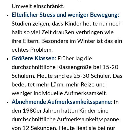
Umwelt einschränkt.
Elterlicher Stress und weniger Bewegung:
Studien zeigen, dass Kinder heute nur noch
halb so viel Zeit draußen verbringen wie
ihre Eltern. Besonders im Winter ist das ein
echtes Problem.
Größere Klassen:
Früher lag die
durchschnittliche Klassengröße bei 15-20
Schülern. Heute sind es 25-30 Schüler. Das
bedeutet mehr Lärm, mehr Reize und
weniger individuelle Aufmerksamkeit.
Abnehmende Aufmerksamkeitsspanne:
In
den 1980er Jahren hatten Kinder eine
durchschnittliche Aufmerksamkeitsspanne
von 12 Sekunden. Heute liegt sie bei nur