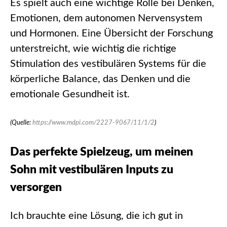
Es spielt auch eine wichtige Rolle bei Denken,
Emotionen, dem autonomen Nervensystem
und Hormonen. Eine Übersicht der Forschung
unterstreicht, wie wichtig die richtige
Stimulation des vestibulären Systems für die
körperliche Balance, das Denken und die
emotionale Gesundheit ist.
(Quelle:
https://www.mdpi.com/2227-9067/11/1/2
)
Das perfekte Spielzeug, um meinen
Sohn mit vestibulären Inputs zu
versorgen
Ich brauchte eine Lösung, die ich gut in