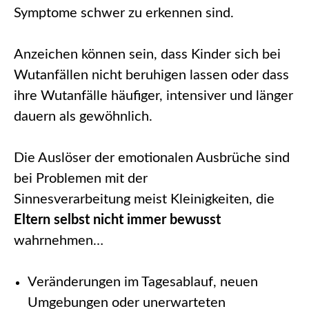
Symptome schwer zu erkennen sind.
Anzeichen können sein, dass Kinder sich bei
Wutanfällen nicht beruhigen lassen oder dass
ihre Wutanfälle häufiger, intensiver und länger
dauern als gewöhnlich.
Die Auslöser der emotionalen Ausbrüche sind
bei Problemen mit
der
Sinnesverarbeitung
meist Kleinigkeiten, die
Eltern selbst nicht immer bewusst
wahrnehmen…
Veränderungen im Tagesablauf, neuen
Umgebungen oder unerwarteten