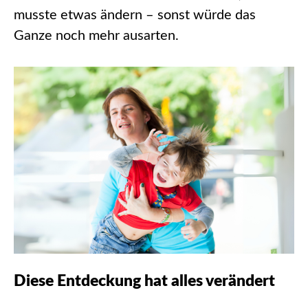
musste etwas ändern – sonst würde das
Ganze noch mehr ausarten.
Diese Entdeckung hat alles verändert