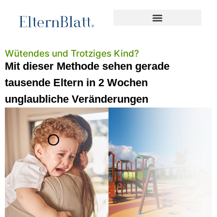
Wütendes und Trotziges Kind?
Mit dieser Methode sehen gerade
tausende Eltern in 2 Wochen
unglaubliche Veränderungen