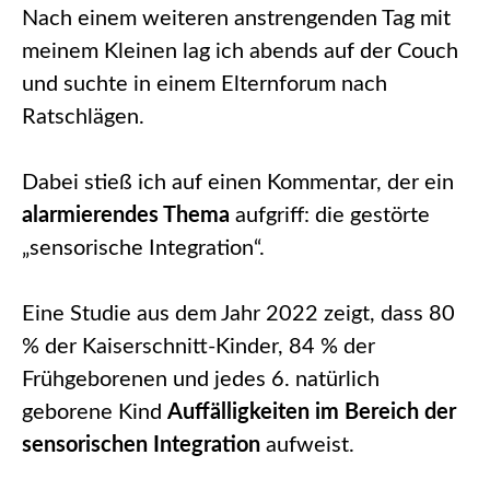
Nach einem weiteren anstrengenden Tag mit
meinem Kleinen lag ich abends auf der Couch
und suchte in einem Elternforum nach
Ratschlägen.
Dabei stieß ich auf einen Kommentar, der ein
alarmierendes Thema
aufgriff: die gestörte
„sensorische Integration“.
Eine Studie aus dem Jahr 2022 zeigt, dass 80
% der Kaiserschnitt-Kinder, 84 % der
Frühgeborenen und jedes 6. natürlich
geborene Kind
Auffälligkeiten im Bereich der
sensorischen Integration
aufweist.