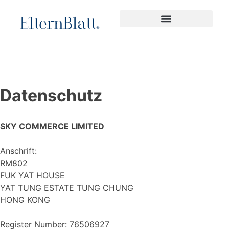
Datenschutz
SKY COMMERCE LIMITED
Anschrift:
RM802
FUK YAT HOUSE
YAT TUNG ESTATE TUNG CHUNG
HONG KONG
Register Number: 76506927