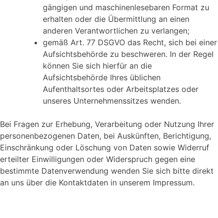
gängigen und maschinenlesebaren Format zu
erhalten oder die Übermittlung an einen
anderen Verantwortlichen zu verlangen;
gemäß Art. 77 DSGVO das Recht, sich bei einer
Aufsichtsbehörde zu beschweren. In der Regel
können Sie sich hierfür an die
Aufsichtsbehörde Ihres üblichen
Aufenthaltsortes oder Arbeitsplatzes oder
unseres Unternehmenssitzes wenden.
Bei Fragen zur Erhebung, Verarbeitung oder Nutzung Ihrer
personenbezogenen Daten, bei Auskünften, Berichtigung,
Einschränkung oder Löschung von Daten sowie Widerruf
erteilter Einwilligungen oder Widerspruch gegen eine
bestimmte Datenverwendung wenden Sie sich bitte direkt
an uns über die Kontaktdaten in unserem Impressum.