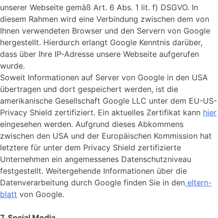
unserer Webseite gemäß Art. 6 Abs. 1 lit. f) DSGVO. In
diesem Rahmen wird eine Verbindung zwischen dem von
Ihnen verwendeten Browser und den Servern von Google
hergestellt. Hierdurch erlangt Google Kenntnis darüber,
dass über Ihre IP-Adresse unsere Webseite aufgerufen
wurde.
Soweit Informationen auf Server von Google in den USA
übertragen und dort gespeichert werden, ist die
amerikanische Gesellschaft Google LLC unter dem EU-US-
Privacy Shield zertifiziert. Ein aktuelles Zertifikat kann
hier
eingesehen werden. Aufgrund dieses Abkommens
zwischen den USA und der Europäischen Kommission hat
letztere für unter dem Privacy Shield zertifizierte
Unternehmen ein angemessenes Datenschutzniveau
festgestellt. Weitergehende Informationen über die
Datenverarbeitung durch Google finden Sie in den
eltern-
blatt
von Google.
7. Social Media