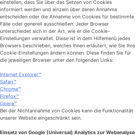
einstellen, dass Sie über das Setzen von Cookies
informiert werden und einzeln über deren Annahme
entscheiden oder die Annahme von Cookies für bestimmte
Fälle oder generell ausschließen. Jeder Browser
unterscheidet sich in der Art, wie er die Cookie-
Einstellungen verwaltet. Diese ist in dem Hilfemenü jedes
Browsers beschrieben, welches Ihnen erläutert, wie Sie Ihre
Cookie-Einstellungen ändern können. Diese finden Sie für
die jeweiligen Browser unter den folgenden Links:
Internet Explorer™
Safari™
Chrome™
Firefox™
Opera™
Bei der Nichtannahme von Cookies kann die Funktionalität
unserer Website eingeschränkt sein.
Einsatz von Google (Universal) Analytics zur Webanalyse