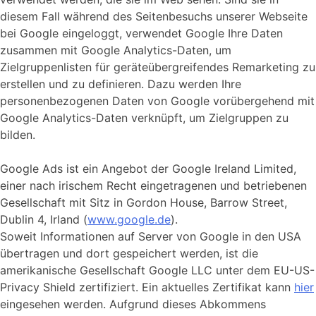
diesem Fall während des Seitenbesuchs unserer Webseite
bei Google eingeloggt, verwendet Google Ihre Daten
zusammen mit Google Analytics-Daten, um
Zielgruppenlisten für geräteübergreifendes Remarketing zu
erstellen und zu definieren. Dazu werden Ihre
personenbezogenen Daten von Google vorübergehend mit
Google Analytics-Daten verknüpft, um Zielgruppen zu
bilden.
Google Ads ist ein Angebot der Google Ireland Limited,
einer nach irischem Recht eingetragenen und betriebenen
Gesellschaft mit Sitz in Gordon House, Barrow Street,
Dublin 4, Irland (
www.google.de
).
Soweit Informationen auf Server von Google in den USA
übertragen und dort gespeichert werden, ist die
amerikanische Gesellschaft Google LLC unter dem EU-US-
Privacy Shield zertifiziert. Ein aktuelles Zertifikat kann
hier
eingesehen werden. Aufgrund dieses Abkommens