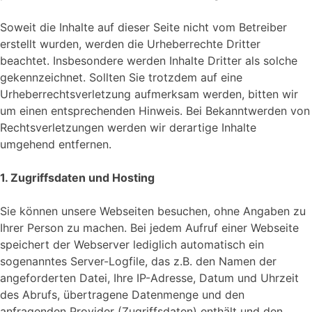
Soweit die Inhalte auf dieser Seite nicht vom Betreiber
erstellt wurden, werden die Urheberrechte Dritter
beachtet. Insbesondere werden Inhalte Dritter als solche
gekennzeichnet. Sollten Sie trotzdem auf eine
Urheberrechtsverletzung aufmerksam werden, bitten wir
um einen entsprechenden Hinweis. Bei Bekanntwerden von
Rechtsverletzungen werden wir derartige Inhalte
umgehend entfernen.
1. Zugriffsdaten und Hosting
Sie können unsere Webseiten besuchen, ohne Angaben zu
Ihrer Person zu machen. Bei jedem Aufruf einer Webseite
speichert der Webserver lediglich automatisch ein
sogenanntes Server-Logfile, das z.B. den Namen der
angeforderten Datei, Ihre IP-Adresse, Datum und Uhrzeit
des Abrufs, übertragene Datenmenge und den
anfragenden Provider (Zugriffsdaten) enthält und den