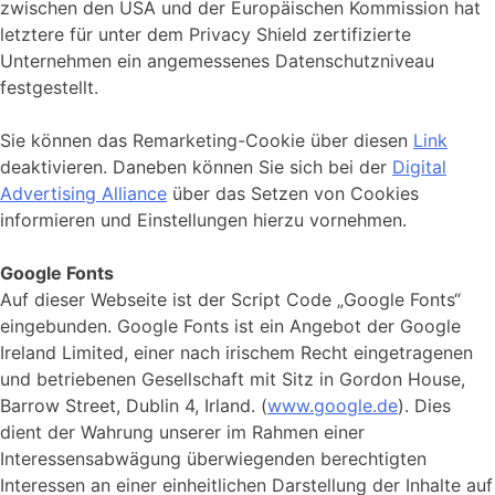
zwischen den USA und der Europäischen Kommission hat
letztere für unter dem Privacy Shield zertifizierte
Unternehmen ein angemessenes Datenschutzniveau
festgestellt.
Sie können das Remarketing-Cookie über diesen
Link
deaktivieren. Daneben können Sie sich bei der
Digital
Advertising Alliance
über das Setzen von Cookies
informieren und Einstellungen hierzu vornehmen.
Google Fonts
Auf dieser Webseite ist der Script Code „Google Fonts“
eingebunden. Google Fonts ist ein Angebot der Google
Ireland Limited, einer nach irischem Recht eingetragenen
und betriebenen Gesellschaft mit Sitz in Gordon House,
Barrow Street, Dublin 4, Irland. (
www.google.de
). Dies
dient der Wahrung unserer im Rahmen einer
Interessensabwägung überwiegenden berechtigten
Interessen an einer einheitlichen Darstellung der Inhalte auf