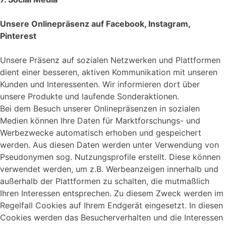
Unsere Onlinepräsenz auf Facebook, Instagram,
Pinterest
Unsere Präsenz auf sozialen Netzwerken und Plattformen
dient einer besseren, aktiven Kommunikation mit unseren
Kunden und Interessenten. Wir informieren dort über
unsere Produkte und laufende Sonderaktionen.
Bei dem Besuch unserer Onlinepräsenzen in sozialen
Medien können Ihre Daten für Marktforschungs- und
Werbezwecke automatisch erhoben und gespeichert
werden. Aus diesen Daten werden unter Verwendung von
Pseudonymen sog. Nutzungsprofile erstellt. Diese können
verwendet werden, um z.B. Werbeanzeigen innerhalb und
außerhalb der Plattformen zu schalten, die mutmaßlich
Ihren Interessen entsprechen. Zu diesem Zweck werden im
Regelfall Cookies auf Ihrem Endgerät eingesetzt. In diesen
Cookies werden das Besucherverhalten und die Interessen