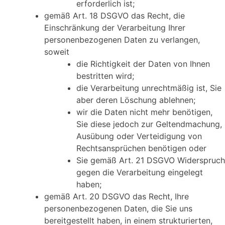
erforderlich ist;
gemäß Art. 18 DSGVO das Recht, die
Einschränkung der Verarbeitung Ihrer
personenbezogenen Daten zu verlangen,
soweit
die Richtigkeit der Daten von Ihnen
bestritten wird;
die Verarbeitung unrechtmäßig ist, Sie
aber deren Löschung ablehnen;
wir die Daten nicht mehr benötigen,
Sie diese jedoch zur Geltendmachung,
Ausübung oder Verteidigung von
Rechtsansprüchen benötigen oder
Sie gemäß Art. 21 DSGVO Widerspruch
gegen die Verarbeitung eingelegt
haben;
gemäß Art. 20 DSGVO das Recht, Ihre
personenbezogenen Daten, die Sie uns
bereitgestellt haben, in einem strukturierten,