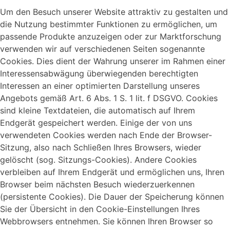
Um den Besuch unserer Website attraktiv zu gestalten und
die Nutzung bestimmter Funktionen zu ermöglichen, um
passende Produkte anzuzeigen oder zur Marktforschung
verwenden wir auf verschiedenen Seiten sogenannte
Cookies. Dies dient der Wahrung unserer im Rahmen einer
Interessensabwägung überwiegenden berechtigten
Interessen an einer optimierten Darstellung unseres
Angebots gemäß Art. 6 Abs. 1 S. 1 lit. f DSGVO. Cookies
sind kleine Textdateien, die automatisch auf Ihrem
Endgerät gespeichert werden. Einige der von uns
verwendeten Cookies werden nach Ende der Browser-
Sitzung, also nach Schließen Ihres Browsers, wieder
gelöscht (sog. Sitzungs-Cookies). Andere Cookies
verbleiben auf Ihrem Endgerät und ermöglichen uns, Ihren
Browser beim nächsten Besuch wiederzuerkennen
(persistente Cookies). Die Dauer der Speicherung können
Sie der Übersicht in den Cookie-Einstellungen Ihres
Webbrowsers entnehmen. Sie können Ihren Browser so