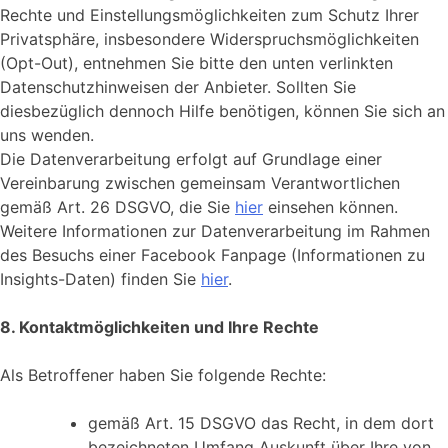
Rechte und Einstellungsmöglichkeiten zum Schutz Ihrer
Privatsphäre, insbesondere Widerspruchsmöglichkeiten
(Opt-Out), entnehmen Sie bitte den unten verlinkten
Datenschutzhinweisen der Anbieter. Sollten Sie
diesbezüglich dennoch Hilfe benötigen, können Sie sich an
uns wenden.
Die Datenverarbeitung erfolgt auf Grundlage einer
Vereinbarung zwischen gemeinsam Verantwortlichen
gemäß Art. 26 DSGVO, die Sie
hier
einsehen können.
Weitere Informationen zur Datenverarbeitung im Rahmen
des Besuchs einer Facebook Fanpage (Informationen zu
Insights-Daten) finden Sie
hier
.
8. Kontaktmöglichkeiten und Ihre Rechte
Als Betroffener haben Sie folgende Rechte:
gemäß Art. 15 DSGVO das Recht, in dem dort
bezeichneten Umfang Auskunft über Ihre von