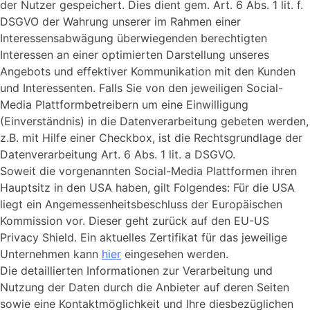
der Nutzer gespeichert. Dies dient gem. Art. 6 Abs. 1 lit. f.
DSGVO der Wahrung unserer im Rahmen einer
Interessensabwägung überwiegenden berechtigten
Interessen an einer optimierten Darstellung unseres
Angebots und effektiver Kommunikation mit den Kunden
und Interessenten. Falls Sie von den jeweiligen Social-
Media Plattformbetreibern um eine Einwilligung
(Einverständnis) in die Datenverarbeitung gebeten werden,
z.B. mit Hilfe einer Checkbox, ist die Rechtsgrundlage der
Datenverarbeitung Art. 6 Abs. 1 lit. a DSGVO.
Soweit die vorgenannten Social-Media Plattformen ihren
Hauptsitz in den USA haben, gilt Folgendes: Für die USA
liegt ein Angemessenheitsbeschluss der Europäischen
Kommission vor. Dieser geht zurück auf den EU-US
Privacy Shield. Ein aktuelles Zertifikat für das jeweilige
Unternehmen kann
hier
eingesehen werden.
Die detaillierten Informationen zur Verarbeitung und
Nutzung der Daten durch die Anbieter auf deren Seiten
sowie eine Kontaktmöglichkeit und Ihre diesbezüglichen