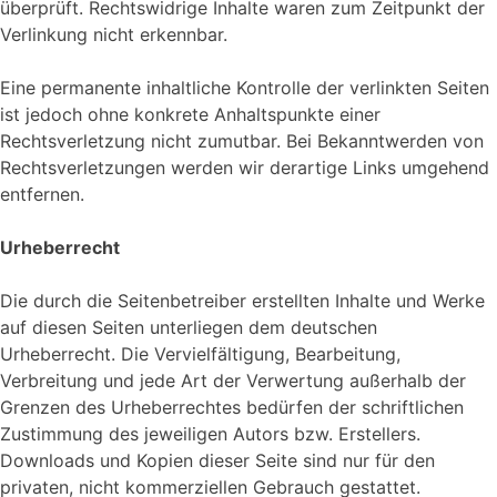
überprüft. Rechtswidrige Inhalte waren zum Zeitpunkt der
Verlinkung nicht erkennbar.
Eine permanente inhaltliche Kontrolle der verlinkten Seiten
ist jedoch ohne konkrete Anhaltspunkte einer
Rechtsverletzung nicht zumutbar. Bei Bekanntwerden von
Rechtsverletzungen werden wir derartige Links umgehend
entfernen.
Urheberrecht
Die durch die Seitenbetreiber erstellten Inhalte und Werke
auf diesen Seiten unterliegen dem deutschen
Urheberrecht. Die Vervielfältigung, Bearbeitung,
Verbreitung und jede Art der Verwertung außerhalb der
Grenzen des Urheberrechtes bedürfen der schriftlichen
Zustimmung des jeweiligen Autors bzw. Erstellers.
Downloads und Kopien dieser Seite sind nur für den
privaten, nicht kommerziellen Gebrauch gestattet.