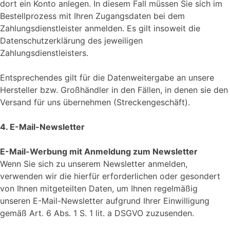
dort ein Konto anlegen. In diesem Fall müssen Sie sich im
Bestellprozess mit Ihren Zugangsdaten bei dem
Zahlungsdienstleister anmelden. Es gilt insoweit die
Datenschutzerklärung des jeweiligen
Zahlungsdienstleisters.
Entsprechendes gilt für die Datenweitergabe an unsere
Hersteller bzw. Großhändler in den Fällen, in denen sie den
Versand für uns übernehmen (Streckengeschäft).
4. E-Mail-Newsletter
E-Mail-Werbung mit Anmeldung zum Newsletter
Wenn Sie sich zu unserem Newsletter anmelden,
verwenden wir die hierfür erforderlichen oder gesondert
von Ihnen mitgeteilten Daten, um Ihnen regelmäßig
unseren E-Mail-Newsletter aufgrund Ihrer Einwilligung
gemäß Art. 6 Abs. 1 S. 1 lit. a DSGVO zuzusenden.