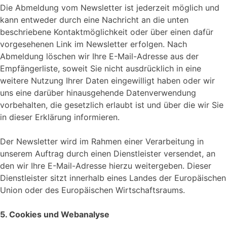
Die Abmeldung vom Newsletter ist jederzeit möglich und
kann entweder durch eine Nachricht an die unten
beschriebene Kontaktmöglichkeit oder über einen dafür
vorgesehenen Link im Newsletter erfolgen. Nach
Abmeldung löschen wir Ihre E-Mail-Adresse aus der
Empfängerliste, soweit Sie nicht ausdrücklich in eine
weitere Nutzung Ihrer Daten eingewilligt haben oder wir
uns eine darüber hinausgehende Datenverwendung
vorbehalten, die gesetzlich erlaubt ist und über die wir Sie
in dieser Erklärung informieren.
Der Newsletter wird im Rahmen einer Verarbeitung in
unserem Auftrag durch einen Dienstleister versendet, an
den wir Ihre E-Mail-Adresse hierzu weitergeben. Dieser
Dienstleister sitzt innerhalb eines Landes der Europäischen
Union oder des Europäischen Wirtschaftsraums.
5. Cookies und Webanalyse