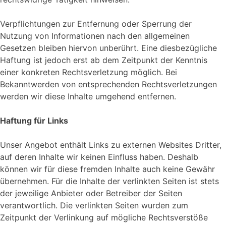
Verpflichtungen zur Entfernung oder Sperrung der
Nutzung von Informationen nach den allgemeinen
Gesetzen bleiben hiervon unberührt. Eine diesbezügliche
Haftung ist jedoch erst ab dem Zeitpunkt der Kenntnis
einer konkreten Rechtsverletzung möglich. Bei
Bekanntwerden von entsprechenden Rechtsverletzungen
werden wir diese Inhalte umgehend entfernen.
Haftung für Links
Unser Angebot enthält Links zu externen Websites Dritter,
auf deren Inhalte wir keinen Einfluss haben. Deshalb
können wir für diese fremden Inhalte auch keine Gewähr
übernehmen. Für die Inhalte der verlinkten Seiten ist stets
der jeweilige Anbieter oder Betreiber der Seiten
verantwortlich. Die verlinkten Seiten wurden zum
Zeitpunkt der Verlinkung auf mögliche Rechtsverstöße