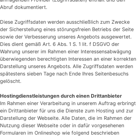
Abruf dokumentiert.
Diese Zugriffsdaten werden ausschließlich zum Zwecke
der Sicherstellung eines störungsfreien Betriebs der Seite
sowie der Verbesserung unseres Angebots ausgewertet.
Dies dient gemäß Art. 6 Abs. 1 S. 1 lit. f DSGVO der
Wahrung unserer im Rahmen einer Interessensabwägung
überwiegenden berechtigten Interessen an einer korrekten
Darstellung unseres Angebots. Alle Zugriffsdaten werden
spätestens sieben Tage nach Ende Ihres Seitenbesuchs
gelöscht.
Hostingdienstleistungen durch einen Drittanbieter
Im Rahmen einer Verarbeitung in unserem Auftrag erbringt
ein Drittanbieter für uns die Dienste zum Hosting und zur
Darstellung der Webseite. Alle Daten, die im Rahmen der
Nutzung dieser Webseite oder in dafür vorgesehenen
Formularen im Onlineshop wie folgend beschrieben