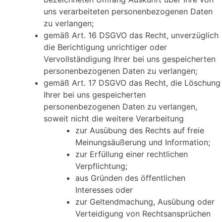
uns verarbeiteten personenbezogenen Daten
zu verlangen;
gemäß Art. 16 DSGVO das Recht, unverzüglich
die Berichtigung unrichtiger oder
Vervollständigung Ihrer bei uns gespeicherten
personenbezogenen Daten zu verlangen;
gemäß Art. 17 DSGVO das Recht, die Löschung
Ihrer bei uns gespeicherten
personenbezogenen Daten zu verlangen,
soweit nicht die weitere Verarbeitung
zur Ausübung des Rechts auf freie
Meinungsäußerung und Information;
zur Erfüllung einer rechtlichen
Verpflichtung;
aus Gründen des öffentlichen
Interesses oder
zur Geltendmachung, Ausübung oder
Verteidigung von Rechtsansprüchen