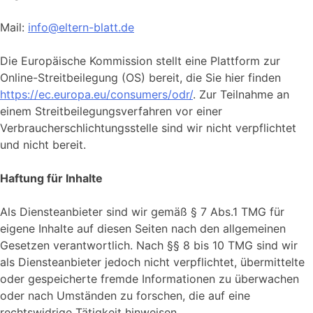
Mail:
info@eltern-blatt.de
Die Europäische Kommission stellt eine Plattform zur
Online-Streitbeilegung (OS) bereit, die Sie hier finden
https://ec.europa.eu/consumers/odr/
. Zur Teilnahme an
einem Streitbeilegungsverfahren vor einer
Verbraucherschlichtungsstelle sind wir nicht verpflichtet
und nicht bereit.
Haftung für Inhalte
Als Diensteanbieter sind wir gemäß § 7 Abs.1 TMG für
eigene Inhalte auf diesen Seiten nach den allgemeinen
Gesetzen verantwortlich. Nach §§ 8 bis 10 TMG sind wir
als Diensteanbieter jedoch nicht verpflichtet, übermittelte
oder gespeicherte fremde Informationen zu überwachen
oder nach Umständen zu forschen, die auf eine
rechtswidrige Tätigkeit hinweisen.