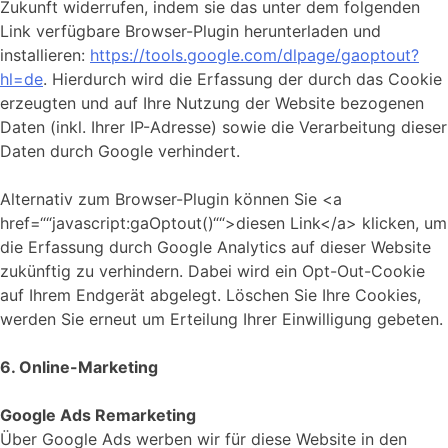
Zukunft widerrufen, indem sie das unter dem folgenden
Link verfügbare Browser-Plugin herunterladen und
installieren:
https://tools.google.com/dlpage/gaoptout?
hl=de
. Hierdurch wird die Erfassung der durch das Cookie
erzeugten und auf Ihre Nutzung der Website bezogenen
Daten (inkl. Ihrer IP-Adresse) sowie die Verarbeitung dieser
Daten durch Google verhindert.
Alternativ zum Browser-Plugin können Sie <a
href=““javascript:gaOptout()““>diesen Link</a> klicken, um
die Erfassung durch Google Analytics auf dieser Website
zukünftig zu verhindern. Dabei wird ein Opt-Out-Cookie
auf Ihrem Endgerät abgelegt. Löschen Sie Ihre Cookies,
werden Sie erneut um Erteilung Ihrer Einwilligung gebeten.
6. Online-Marketing
Google Ads Remarketing
Über Google Ads werben wir für diese Website in den