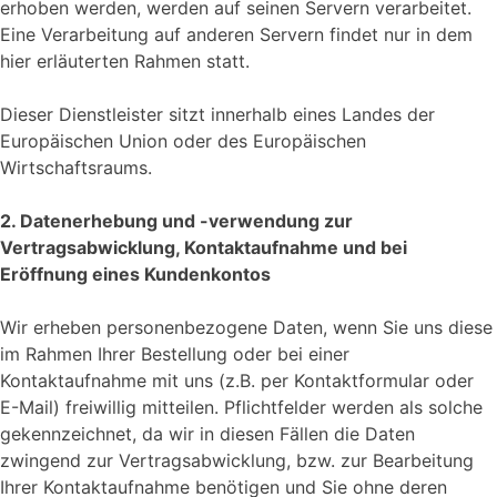
erhoben werden, werden auf seinen Servern verarbeitet.
Eine Verarbeitung auf anderen Servern findet nur in dem
hier erläuterten Rahmen statt.
Dieser Dienstleister sitzt innerhalb eines Landes der
Europäischen Union oder des Europäischen
Wirtschaftsraums.
2. Datenerhebung und -verwendung zur
Vertragsabwicklung, Kontaktaufnahme und bei
Eröffnung eines Kundenkontos
Wir erheben personenbezogene Daten, wenn Sie uns diese
im Rahmen Ihrer Bestellung oder bei einer
Kontaktaufnahme mit uns (z.B. per Kontaktformular oder
E-Mail) freiwillig mitteilen. Pflichtfelder werden als solche
gekennzeichnet, da wir in diesen Fällen die Daten
zwingend zur Vertragsabwicklung, bzw. zur Bearbeitung
Ihrer Kontaktaufnahme benötigen und Sie ohne deren