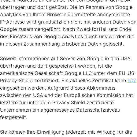
übertragen und dort gekürzt. Die im Rahmen von Google
Analytics von Ihrem Browser übermittelte anonymisierte
IP-Adresse wird grundsätzlich nicht mit anderen Daten von
Google zusammengeführt. Nach Zweckfortfall und Ende
des Einsatzes von Google Analytics durch uns werden die
in diesem Zusammenhang erhobenen Daten gelöscht.
Soweit Informationen auf Server von Google in den USA
übertragen und dort gespeichert werden, ist die
amerikanische Gesellschaft Google LLC unter dem EU-US-
Privacy Shield zertifiziert. Ein aktuelles Zertifikat kann
hier
eingesehen werden. Aufgrund dieses Abkommens
zwischen den USA und der Europäischen Kommission hat
letztere für unter dem Privacy Shield zertifizierte
Unternehmen ein angemessenes Datenschutzniveau
festgestellt.
Sie können Ihre Einwilligung jederzeit mit Wirkung für die