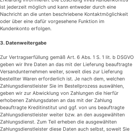
ist jederzeit möglich und kann entweder durch eine
Nachricht an die unten beschriebene Kontaktmöglichkeit
oder über eine dafür vorgesehene Funktion im
Kundenkonto erfolgen.
3. Datenweitergabe
Zur Vertragserfüllung gemäß Art. 6 Abs. 1 S. 1 lit. b DSGVO
geben wir Ihre Daten an das mit der Lieferung beauftragte
Versandunternehmen weiter, soweit dies zur Lieferung
bestellter Waren erforderlich ist. Je nach dem, welchen
Zahlungsdienstleister Sie im Bestellprozess auswählen,
geben wir zur Abwicklung von Zahlungen die hierfür
erhobenen Zahlungsdaten an das mit der Zahlung
beauftragte Kreditinstitut und ggf. von uns beauftragte
Zahlungsdienstleister weiter bzw. an den ausgewählten
Zahlungsdienst. Zum Teil erheben die ausgewählten
Zahlungsdienstleister diese Daten auch selbst, soweit Sie