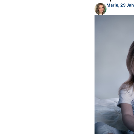
Marie, 29 Jah