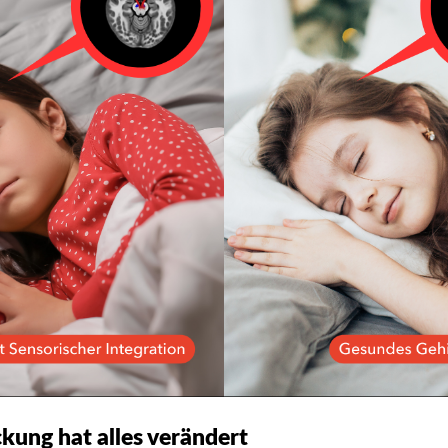
kung hat alles verändert