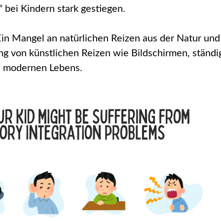
 bei Kindern stark gestiegen.
in Mangel an natürlichen Reizen aus der Natur und
ng von künstlichen Reizen wie Bildschirmen, ständ
 modernen Lebens​.