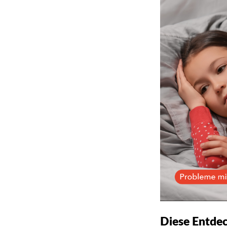
Diese Entdec