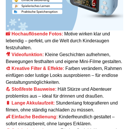
📸 Hochauflösende Fotos:
Motive wirken klar und
lebendig – perfekt, um die Welt durch Kinderaugen
festzuhalten.
🎥 Videofunktion:
Kleine Geschichten aufnehmen,
Bewegungen festhalten und eigene Mini-Filme gestalten.
🎨 Kreative Filter & Effekte:
Farben verändern, Rahmen
einfügen oder lustige Looks ausprobieren – für endlose
Gestaltungsmöglichkeiten.
💪 Stoßfeste Bauweise:
Hält Stürze und Abenteuer
problemlos aus – ideal für drinnen und draußen.
🔋 Lange Akkulaufzeit:
Stundenlang fotografieren und
filmen, ohne ständig nachladen zu müssen.
👶 Einfache Bedienung:
Kinderfreundlich gestaltet –
sofort einsatzbereit, ohne langes Erklären.