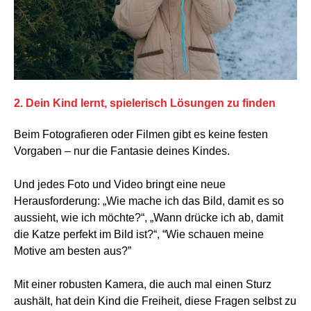
2. Dein Kind lernt, spielerisch Lösungen zu finden
Beim Fotografieren oder Filmen gibt es keine festen
Vorgaben – nur die Fantasie deines Kindes.
Und jedes Foto und Video bringt eine neue
Herausforderung: „Wie mache ich das Bild, damit es so
aussieht, wie ich möchte?“, „Wann drücke ich ab, damit
die Katze perfekt im Bild ist?“, “Wie schauen meine
Motive am besten aus?”
Mit einer robusten Kamera, die auch mal einen Sturz
aushält, hat dein Kind die Freiheit, diese Fragen selbst zu