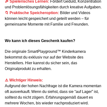
🎉 Spielerisches Lernen:
Fördert Geduld, Konzentration
und Problemlösungsfähigkeiten durch kreative Aufgaben.
📁 Praktische Speicheroption:
Bilder und Videos
können leicht gespeichert und geteilt werden – für
gemeinsame Momente mit Familie und Freunden.
Wo kann ich dieses Geschenk kaufen?
Die originale SmartPlayground™ Kinderkamera
bekommst du exklusiv nur auf der Website des
Herstellers. Hier kannst du sicher sein, das
Originalprodukt zu erhalten.
⚠️ Wichtiger Hinweis:
Aufgrund der hohen Nachfrage ist die Kamera momentan
oft ausverkauft. Wenn du siehst, dass sie “auf Lager” ist,
solltest du nicht zögern. Erfahrungsgemäß dauert es
mehrere Wochen, bis wieder nachproduziert wird.