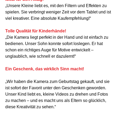
„Unsere Kleine liebt es, mit den Filtern und Effekten zu
spielen. Sie verbringt weniger Zeit vor dem Tablet und ist
viel kreativer. Eine absolute Kaufempfehlung!“
Tolle Qualität für Kinderhände!
„Die Kamera liegt perfekt in der Hand und ist einfach zu
bedienen. Unser Sohn konnte sofort loslegen. Er hat
schon ein richtiges Auge für Motive entwickelt –
unglaublich, wie schnell er dazulernt!“
Ein Geschenk, das wirklich Sinn macht!
„Wir haben die Kamera zum Geburtstag gekauft, und sie
ist sofort der Favorit unter den Geschenken geworden.
Unser Kind liebt es, kleine Videos zu drehen und Fotos
zu machen – und es macht uns als Eltern so glücklich,
diese Kreativität zu sehen.“