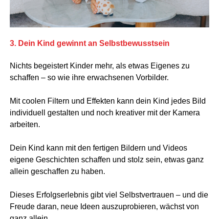
3. Dein Kind gewinnt an Selbstbewusstsein
Nichts begeistert Kinder mehr, als etwas Eigenes zu
schaffen – so wie ihre erwachsenen Vorbilder.
Mit coolen Filtern und Effekten kann dein Kind jedes Bild
individuell gestalten und noch kreativer mit der Kamera
arbeiten.
Dein Kind kann mit den fertigen Bildern und Videos
eigene Geschichten schaffen und stolz sein, etwas ganz
allein geschaffen zu haben.
Dieses Erfolgserlebnis gibt viel Selbstvertrauen – und die
Freude daran, neue Ideen auszuprobieren, wächst von
ganz allein.