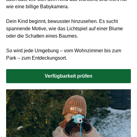
wie eine billige Babykamera.
Dein Kind beginnt, bewusster hinzusehen. Es sucht
spannende Motive, wie das Lichtspiel auf einer Blume
oder die Schatten eines Baumes.
So wird jede Umgebung – vom Wohnzimmer bis zum
Park – zum Entdeckungsort.
Verfügbarkeit prüfen