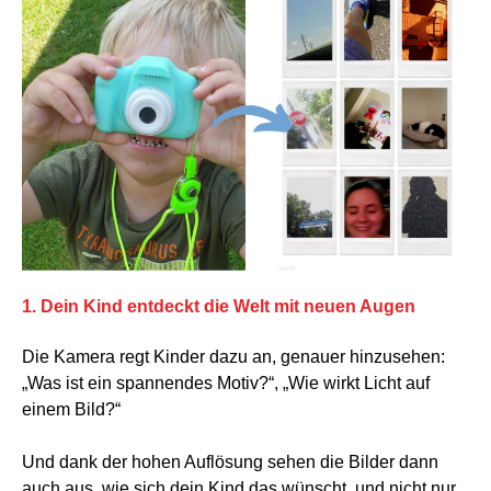
1. Dein Kind entdeckt die Welt mit neuen Augen
Die Kamera regt Kinder dazu an, genauer hinzusehen:
„Was ist ein spannendes Motiv?“, „Wie wirkt Licht auf
einem Bild?“
Und dank der hohen Auflösung sehen die Bilder dann
auch aus, wie sich dein Kind das wünscht, und nicht nur