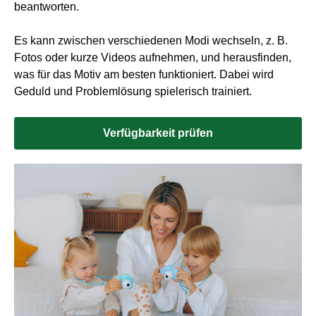
beantworten.
Es kann zwischen verschiedenen Modi wechseln, z. B.
Fotos oder kurze Videos aufnehmen, und herausfinden,
was für das Motiv am besten funktioniert. Dabei wird
Geduld und Problemlösung spielerisch trainiert.
Verfügbarkeit prüfen