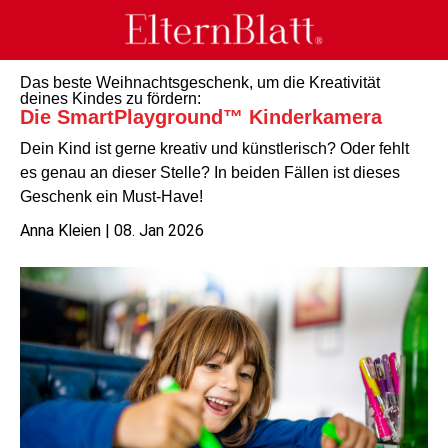
Das beste Weihnachtsgeschenk, um die Kreativität
deines Kindes zu fördern:
Die SmartPlayground™ Kinderkamera
Dein Kind ist gerne kreativ und künstlerisch? Oder fehlt
es genau an dieser Stelle? In beiden Fällen ist dieses
Geschenk ein Must-Have!
Anna Kleien | 08. Jan 2026