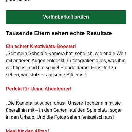
Verfügbarkeit prüfen
Tausende Eltern sehen echte Resultate
Ein echter Kreativitäts-Booster!
„Seit mein Sohn die Kamera hat, sehe ich, wie er die Welt
mit anderen Augen entdeckt. Er fotografiert alles, was ihm
wichtig ist, und hat so viel Freude daran. Es ist toll zu
sehen, wie stolz er auf seine Bilder ist!“
Perfekt für kleine Abenteurer!
„Die Kamera ist super robust. Unsere Tochter nimmt sie
überallhin mit – in den Garten, auf den Spielplatz, sogar
in den Urlaub. Und die Fotos sehen fantastisch aus!“
Ideal für den Alltag!