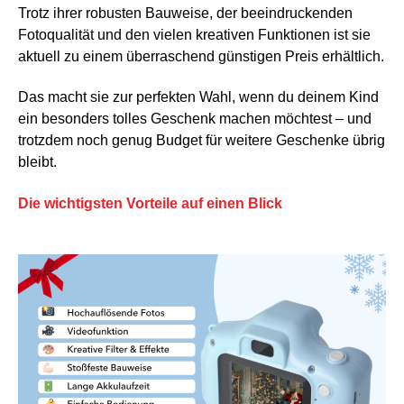
Trotz ihrer robusten Bauweise, der beeindruckenden
Fotoqualität und den vielen kreativen Funktionen ist sie
aktuell zu einem überraschend günstigen Preis erhältlich.
Das macht sie zur perfekten Wahl, wenn du deinem Kind
ein besonders tolles Geschenk machen möchtest – und
trotzdem noch genug Budget für weitere Geschenke übrig
bleibt.
Die wichtigsten Vorteile auf einen Blick