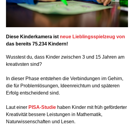
Diese Kinderkamera ist
neue Lieblingsspielzeug von
das bereits 75.234 Kindern!
Wusstest du, dass Kinder zwischen 3 und 15 Jahren am
kreativsten sind?
In dieser Phase entstehen die Verbindungen im Gehirn,
die für Problemlösungen, Ideenreichtum und späteren
Erfolg entscheidend sind.
Laut einer
PISA-Studie
haben Kinder mit früh geförderter
Kreativität bessere Leistungen in Mathematik,
Naturwissenschaften und Lesen.