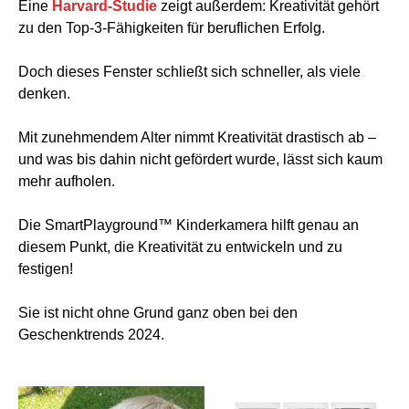
Eine
Harvard-Studie
zeigt außerdem: Kreativität gehört
zu den Top-3-Fähigkeiten für beruflichen Erfolg.
Doch dieses Fenster schließt sich schneller, als viele
denken.
Mit zunehmendem Alter nimmt Kreativität drastisch ab –
und was bis dahin nicht gefördert wurde, lässt sich kaum
mehr aufholen.
Die SmartPlayground™ Kinderkamera hilft genau an
diesem Punkt, die Kreativität zu entwickeln und zu
festigen!
Sie ist nicht ohne Grund ganz oben bei den
Geschenktrends 2024.