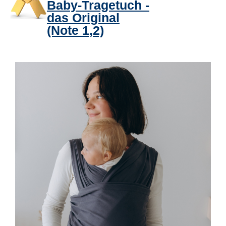
Baby-Tragetuch -
das Original
(Note 1,2)