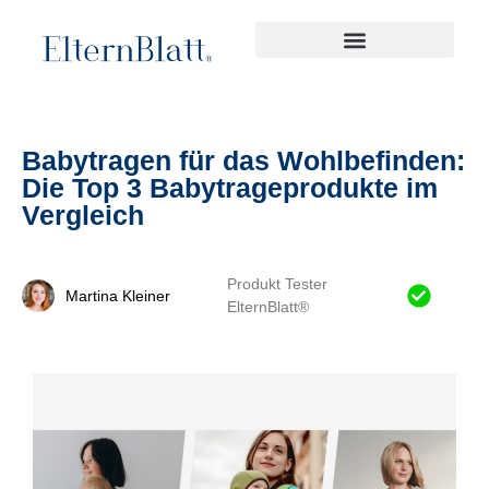
Babytragen für das Wohlbefinden:
Die Top 3 Babytrageprodukte im
Vergleich
Produkt Tester
Martina Kleiner
ElternBlatt®