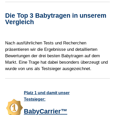
Die Top 3 Babytragen in unserem
Vergleich
Nach ausführlichen Tests und Recherchen
präsentieren wir die Ergebnisse und detaillierten
Bewertungen der drei besten Babytragen auf dem
Markt. Eine Trage hat dabei besonders überzeugt und
wurde von uns als Testsieger ausgezeichnet.
Platz 1 und damit unser
Testsieger:
BabyCarrier™