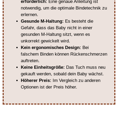
erforderlich:
Eine genaue Anleitung ist
notwendig, um die optimale Bindetechnik zu
erlernen.
Gesunde M-Haltung:
Es besteht die
Gefahr, dass das Baby nicht in einer
gesunden M-Haltung sitzt, wenn es
unkorrekt gewickelt wird.
Kein ergonomisches Design:
Bei
falschem Binden können Rückenschmerzen
auftreten.
Keine Einheitsgröße:
Das Tuch muss neu
gekauft werden, sobald dein Baby wächst.
Höherer Preis:
Im Vergleich zu anderen
Optionen ist der Preis höher.