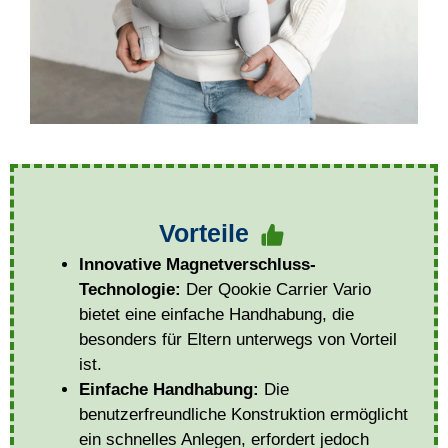
Vorteile
Innovative Magnetverschluss-
Technologie:
Der Qookie Carrier Vario
bietet eine einfache Handhabung, die
besonders für Eltern unterwegs von Vorteil
ist.
Einfache Handhabung:
Die
benutzerfreundliche Konstruktion ermöglicht
ein schnelles Anlegen, erfordert jedoch