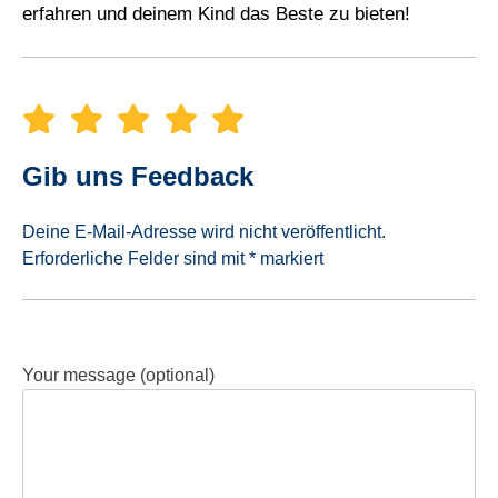
erfahren und deinem Kind das Beste zu bieten!
Gib uns Feedback
Deine E-Mail-Adresse wird nicht veröffentlicht.
Erforderliche Felder sind mit * markiert
Your message (optional)