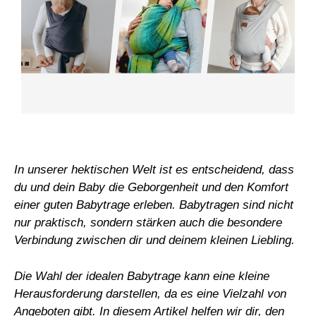
In unserer hektischen Welt ist es entscheidend, dass
du und dein Baby die Geborgenheit und den Komfort
einer guten Babytrage erleben. Babytragen sind nicht
nur praktisch, sondern stärken auch die besondere
Verbindung zwischen dir und deinem kleinen Liebling.
Die Wahl der idealen Babytrage kann eine kleine
Herausforderung darstellen, da es eine Vielzahl von
Angeboten gibt. In diesem Artikel helfen wir dir, den