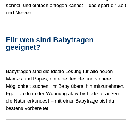
schnell und einfach anlegen kannst – das spart dir Zeit
und Nerven!
Für wen sind Babytragen
geeignet?
Babytragen sind die ideale Lösung für alle neuen
Mamas und Papas, die eine flexible und sichere
Möglichkeit suchen, ihr Baby überallhin mitzunehmen.
Egal, ob du in der Wohnung aktiv bist oder draußen
die Natur erkundest – mit einer Babytrage bist du
bestens vorbereitet.