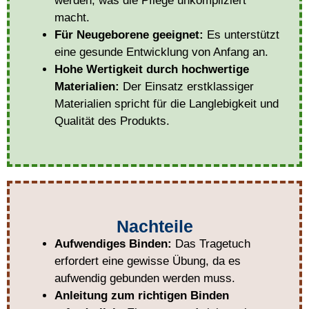
werden, was die Pflege unkompliziert
macht.
Für Neugeborene geeignet:
Es unterstützt
eine gesunde Entwicklung von Anfang an.
Hohe Wertigkeit durch hochwertige
Materialien:
Der Einsatz erstklassiger
Materialien spricht für die Langlebigkeit und
Qualität des Produkts.
Nachteile
Aufwendiges Binden:
Das Tragetuch
erfordert eine gewisse Übung, da es
aufwendig gebunden werden muss.
Anleitung zum richtigen Binden