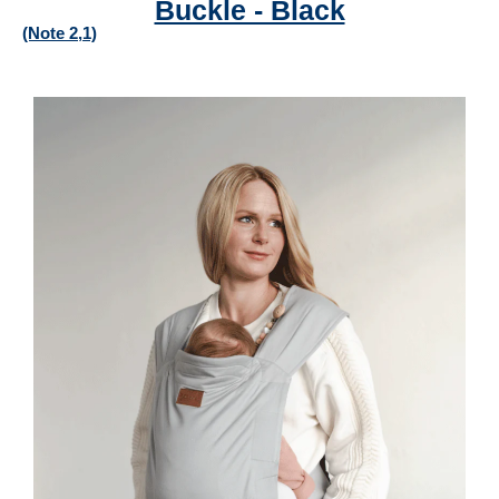
Buckle - Black
(Note 2,1)