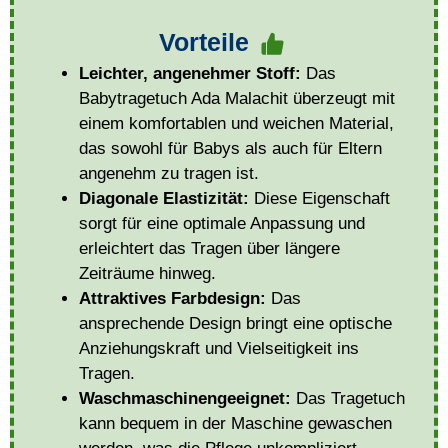
Vorteile
Leichter, angenehmer Stoff:
Das
Babytragetuch Ada Malachit überzeugt mit
einem komfortablen und weichen Material,
das sowohl für Babys als auch für Eltern
angenehm zu tragen ist.
Diagonale Elastizität:
Diese Eigenschaft
sorgt für eine optimale Anpassung und
erleichtert das Tragen über längere
Zeiträume hinweg.
Attraktives Farbdesign:
Das
ansprechende Design bringt eine optische
Anziehungskraft und Vielseitigkeit ins
Tragen.
Waschmaschinengeeignet:
Das Tragetuch
kann bequem in der Maschine gewaschen