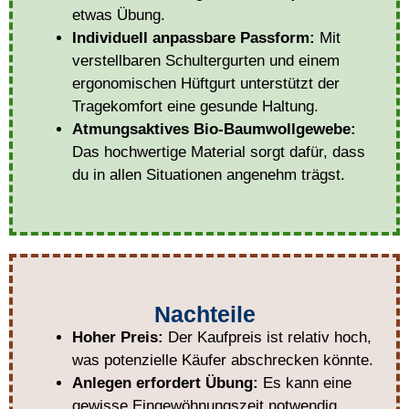
etwas Übung.
Individuell anpassbare Passform:
Mit
verstellbaren Schultergurten und einem
ergonomischen Hüftgurt unterstützt der
Tragekomfort eine gesunde Haltung.
Atmungsaktives Bio-Baumwollgewebe:
Das hochwertige Material sorgt dafür, dass
du in allen Situationen angenehm trägst.
Nachteile
Hoher Preis:
Der Kaufpreis ist relativ hoch,
was potenzielle Käufer abschrecken könnte.
Anlegen erfordert Übung:
Es kann eine
gewisse Eingewöhnungszeit notwendig