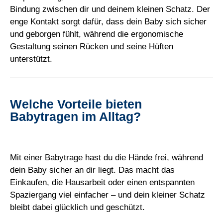
Bindung zwischen dir und deinem kleinen Schatz. Der
enge Kontakt sorgt dafür, dass dein Baby sich sicher
und geborgen fühlt, während die ergonomische
Gestaltung seinen Rücken und seine Hüften
unterstützt.
Welche Vorteile bieten
Babytragen im Alltag?
Mit einer Babytrage hast du die Hände frei, während
dein Baby sicher an dir liegt. Das macht das
Einkaufen, die Hausarbeit oder einen entspannten
Spaziergang viel einfacher – und dein kleiner Schatz
bleibt dabei glücklich und geschützt.