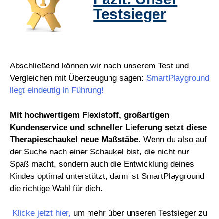
Testsieger
Abschließend können wir nach unserem Test und
Vergleichen mit Überzeugung sagen:
SmartPlayground
liegt eindeutig in Führung!
Mit hochwertigem Flexistoff, großartigen
Kundenservice und schneller Lieferung setzt diese
Therapieschaukel neue Maßstäbe.
Wenn du also auf
der Suche nach einer Schaukel bist, die nicht nur
Spaß macht, sondern auch die Entwicklung deines
Kindes optimal unterstützt, dann ist SmartPlayground
die richtige Wahl für dich.
Klicke jetzt hier,
um mehr über unseren Testsieger zu