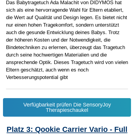
Das Babytragetuch Ada Malachit von DIDYMOS hat
sich als eine hervorragende Wahl für Eltern etabliert,
die Wert auf Qualität und Design legen. Es bietet nicht
nur einen hohen Tragekomfort, sondern unterstützt
auch die gesunde Entwicklung deines Babys. Trotz
der höheren Kosten und der Notwendigkeit, die
Bindetechniken zu erlernen, überzeugt das Tragetuch
durch seine hochwertigen Materialien und die
ansprechende Optik. Dieses Tragetuch wird von vielen
Eltern geschätzt, auch wenn es noch
Verbesserungspotential gibt
Verfügbarkeit prüfen Die SensoryJoy
Therapieschaukel
Platz 3: Qookie Carrier Vario - Full