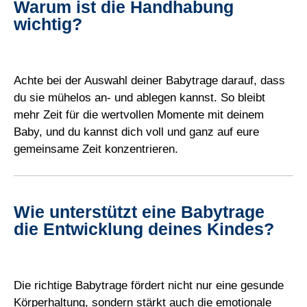
Warum ist die Handhabung
wichtig?
Achte bei der Auswahl deiner Babytrage darauf, dass
du sie mühelos an- und ablegen kannst. So bleibt
mehr Zeit für die wertvollen Momente mit deinem
Baby, und du kannst dich voll und ganz auf eure
gemeinsame Zeit konzentrieren.
Wie unterstützt eine Babytrage
die Entwicklung deines Kindes?
Die richtige Babytrage fördert nicht nur eine gesunde
Körperhaltung, sondern stärkt auch die emotionale