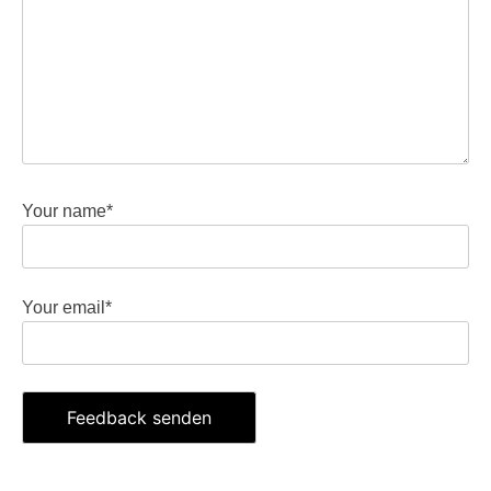
Your name*
Your email*