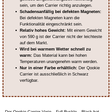
sein, um den Carrier richtig anzulegen.
Schadensanfällig bei defekten Magneten:
Bei defekten Magneten kann die
Funktionalität eingeschränkt sein.
Relativ hohes Gewicht:
Mit einem Gewicht
von 590 g ist der Carrier nicht der leichteste
auf dem Markt.
Wird bei warmem Wetter schnell zu
warm:
Das Material kann bei hohen
Temperaturen unangenehm warm werden.
Nur in einer Farbe erhältlich:
Der Qookie
Carrier ist ausschließlich in Schwarz
verfügbar.
Der Qookie Carrier Vario – Full Buckle – Black hat