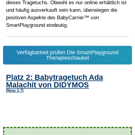
dieses Tragetuchs. Obwohl es nur online erhältlich ist
und häufig ausverkauft sein kann, überwiegen die
positiven Aspekte des BabyCarrier™ von
SmartPlayground eindeutig.
Verfügbarkeit prüfen Die SmartPlayground
Therapieschaukel
Platz 2: Babytragetuch Ada
Malachit von DIDYMOS
(Note 1,7)