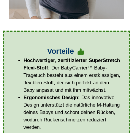
Vorteile
Hochwertiger, zertifizierter SuperStretch
Flexi-Stoff:
Der BabyCarrier™ Baby-
Tragetuch besteht aus einem erstklassigen,
flexiblen Stoff, der sich perfekt an dein
Baby anpasst und mit ihm mitwächst.
Ergonomisches Design:
Das innovative
Design unterstützt die natürliche M-Haltung
deines Babys und schont deinen Rücken,
wodurch Rückenschmerzen reduziert
werden.