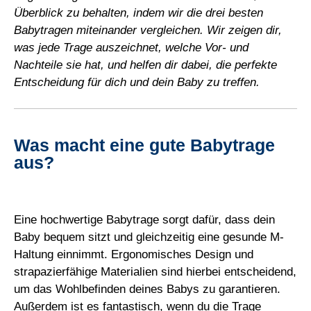
Überblick zu behalten, indem wir die drei besten
Babytragen miteinander vergleichen. Wir zeigen dir,
was jede Trage auszeichnet, welche Vor- und
Nachteile sie hat, und helfen dir dabei, die perfekte
Entscheidung für dich und dein Baby zu treffen.
Was macht eine gute Babytrage
aus?
Eine hochwertige Babytrage sorgt dafür, dass dein
Baby bequem sitzt und gleichzeitig eine gesunde M-
Haltung einnimmt. Ergonomisches Design und
strapazierfähige Materialien sind hierbei entscheidend,
um das Wohlbefinden deines Babys zu garantieren.
Außerdem ist es fantastisch, wenn du die Trage