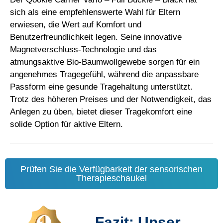
sich als eine empfehlenswerte Wahl für Eltern
erwiesen, die Wert auf Komfort und
Benutzerfreundlichkeit legen. Seine innovative
Magnetverschluss-Technologie und das
atmungsaktive Bio-Baumwollgewebe sorgen für ein
angenehmes Tragegefühl, während die anpassbare
Passform eine gesunde Tragehaltung unterstützt.
Trotz des höheren Preises und der Notwendigkeit, das
Anlegen zu üben, bietet dieser Tragekomfort eine
solide Option für aktive Eltern.
Prüfen Sie die Verfügbarkeit der sensorischen
Therapieschaukel
Fazit: Unser