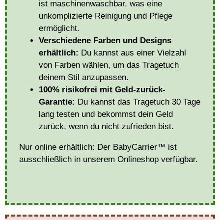
ist maschinenwaschbar, was eine
unkomplizierte Reinigung und Pflege
ermöglicht.
Verschiedene Farben und Designs
erhältlich:
Du kannst aus einer Vielzahl
von Farben wählen, um das Tragetuch
deinem Stil anzupassen.
100% risikofrei mit Geld-zurück-
Garantie:
Du kannst das Tragetuch 30 Tage
lang testen und bekommst dein Geld
zurück, wenn du nicht zufrieden bist.
Nur online erhältlich:
Der BabyCarrier™ ist
ausschließlich in unserem Onlineshop verfügbar.