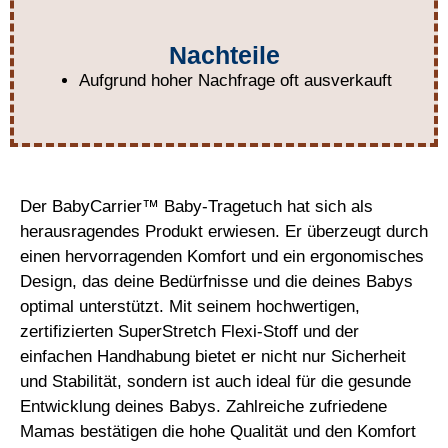
Nachteile
Aufgrund hoher Nachfrage oft ausverkauft
Der BabyCarrier™ Baby-Tragetuch hat sich als
herausragendes Produkt erwiesen. Er überzeugt durch
einen hervorragenden Komfort und ein ergonomisches
Design, das deine Bedürfnisse und die deines Babys
optimal unterstützt. Mit seinem hochwertigen,
zertifizierten SuperStretch Flexi-Stoff und der
einfachen Handhabung bietet er nicht nur Sicherheit
und Stabilität, sondern ist auch ideal für die gesunde
Entwicklung deines Babys. Zahlreiche zufriedene
Mamas bestätigen die hohe Qualität und den Komfort