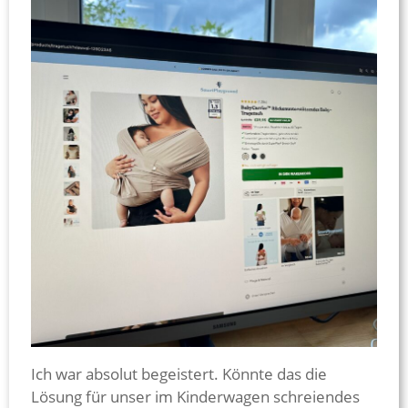
Ich war absolut begeistert. Könnte das die
Lösung für unser im Kinderwagen schreiendes