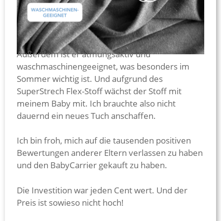
Außerdem ist er atmungsaktiv und
waschmaschinengeeignet, was besonders im
Sommer wichtig ist. Und aufgrund des
SuperStrech Flex-Stoff wächst der Stoff mit
meinem Baby mit. Ich brauchte also nicht
dauernd ein neues Tuch anschaffen.
Ich bin froh, mich auf die tausenden positiven
Bewertungen anderer Eltern verlassen zu haben
und den BabyCarrier gekauft zu haben.
Die Investition war jeden Cent wert. Und der
Preis ist sowieso nicht hoch!