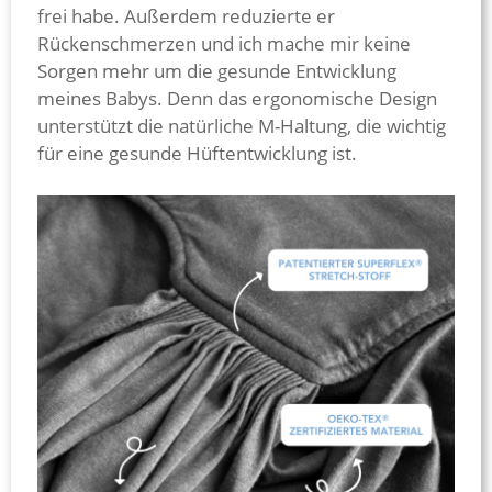
frei habe. Außerdem reduzierte er
Rückenschmerzen und ich mache mir keine
Sorgen mehr um die gesunde Entwicklung
meines Babys. Denn das ergonomische Design
unterstützt die natürliche M-Haltung, die wichtig
für eine gesunde Hüftentwicklung ist.