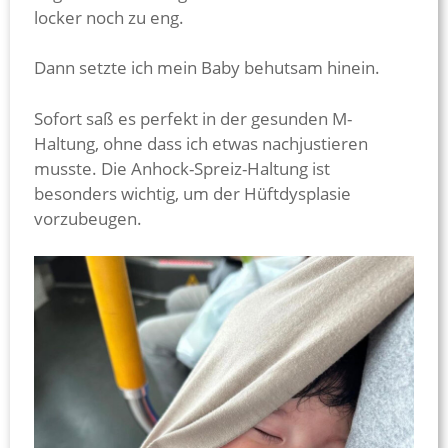
locker noch zu eng.
Dann setzte ich mein Baby behutsam hinein.
Sofort saß es perfekt in der gesunden M-
Haltung, ohne dass ich etwas nachjustieren
musste. Die Anhock-Spreiz-Haltung ist
besonders wichtig, um der Hüftdysplasie
vorzubeugen.