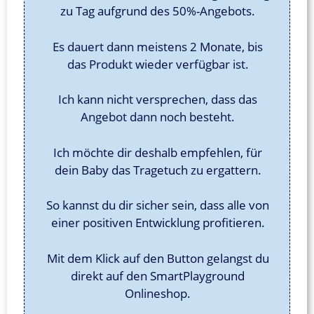
zu Tag aufgrund des 50%-Angebots.
Es dauert dann meistens 2 Monate, bis
das Produkt wieder verfügbar ist.
Ich kann nicht versprechen, dass das
Angebot dann noch besteht.
Ich möchte dir deshalb empfehlen, für
dein Baby das Tragetuch zu ergattern.
So kannst du dir sicher sein, dass alle von
einer positiven Entwicklung profitieren.
Mit dem Klick auf den Button gelangst du
direkt auf den SmartPlayground
Onlineshop.