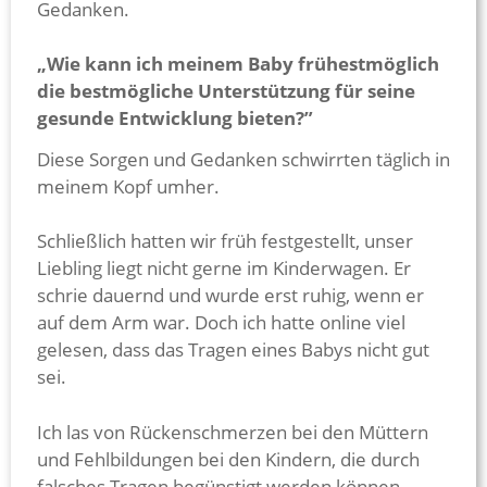
Gedanken.
„Wie kann ich meinem Baby frühestmöglich
die bestmögliche Unterstützung für seine
gesunde Entwicklung bieten?”
Diese Sorgen und Gedanken schwirrten täglich in
meinem Kopf umher.
Schließlich hatten wir früh festgestellt, unser
Liebling liegt nicht gerne im Kinderwagen. Er
schrie dauernd und wurde erst ruhig, wenn er
auf dem Arm war. Doch ich hatte online viel
gelesen, dass das Tragen eines Babys nicht gut
sei.
Ich las von Rückenschmerzen bei den Müttern
und Fehlbildungen bei den Kindern, die durch
falsches Tragen begünstigt werden können.