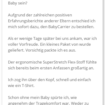
Baby sein?
Aufgrund der zahlreichen positiven
Erfahrungsberichte anderer Eltern entschied ich
mich sofort dazu, den BabyCarrier zu bestellen.
Als er wenige Tage später bei uns ankam, war ich
voller Vorfreude. Ein kleines Paket von wurde
geliefert. Vorsichtig packte ich es aus.
Der ergonomische SuperStretch Flex-Stoff fühlte
sich bereits beim ersten Anfassen großartig an.
Ich zog ihn über den Kopf, schnell und einfach
wie ein T-Shirt.
Schon ohne mein Baby spürte ich, wie
angenehm der Tragekomfort war. Weder zu