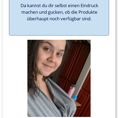
Da kannst du dir selbst einen Eindruck
machen und gucken, ob die Produkte
überhaupt noch verfügbar sind.