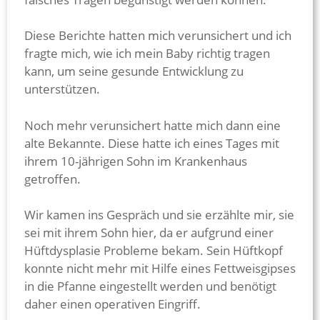
Diese Berichte hatten mich verunsichert und ich
fragte mich, wie ich mein Baby richtig tragen
kann, um seine gesunde Entwicklung zu
unterstützen.
Noch mehr verunsichert hatte mich dann eine
alte Bekannte. Diese hatte ich eines Tages mit
ihrem 10-jährigen Sohn im Krankenhaus
getroffen.
Wir kamen ins Gespräch und sie erzählte mir, sie
sei mit ihrem Sohn hier, da er aufgrund einer
Hüftdysplasie Probleme bekam. Sein Hüftkopf
konnte nicht mehr mit Hilfe eines Fettweisgipses
in die Pfanne eingestellt werden und benötigt
daher einen operativen Eingriff.