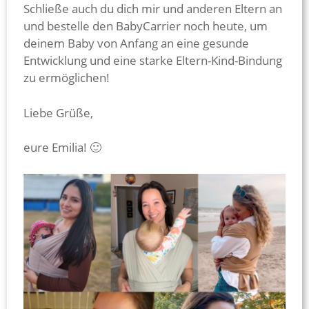
Schließe auch du dich mir und anderen Eltern an
und bestelle den BabyCarrier noch heute, um
deinem Baby von Anfang an eine gesunde
Entwicklung und eine starke Eltern-Kind-Bindung
zu ermöglichen!
Liebe Grüße,
eure Emilia! 🙂