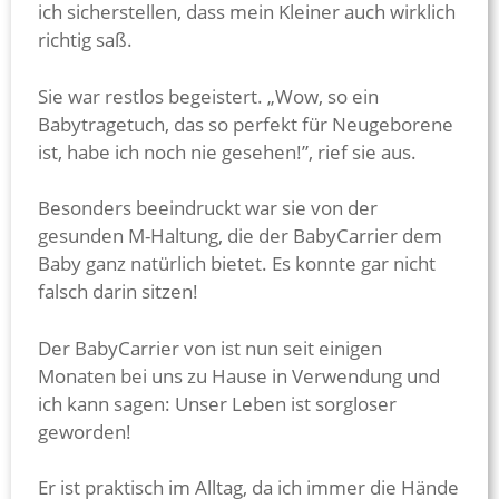
ich sicherstellen, dass mein Kleiner auch wirklich
richtig saß.
Sie war restlos begeistert. „Wow, so ein
Babytragetuch, das so perfekt für Neugeborene
ist, habe ich noch nie gesehen!”, rief sie aus.
Besonders beeindruckt war sie von der
gesunden M-Haltung, die der BabyCarrier dem
Baby ganz natürlich bietet. Es konnte gar nicht
falsch darin sitzen!
Der BabyCarrier von ist nun seit einigen
Monaten bei uns zu Hause in Verwendung und
ich kann sagen: Unser Leben ist sorgloser
geworden!
Er ist praktisch im Alltag, da ich immer die Hände