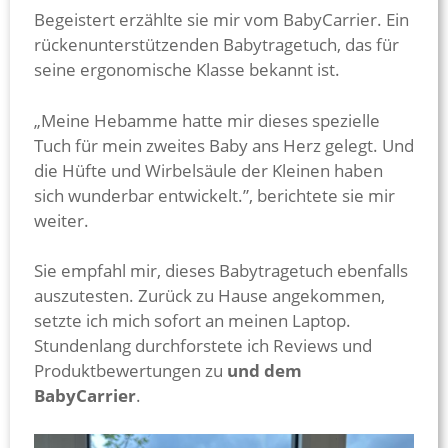
Begeistert erzählte sie mir vom BabyCarrier. Ein
rückenunterstützenden Babytragetuch, das für
seine ergonomische Klasse bekannt ist.
„Meine Hebamme hatte mir dieses spezielle
Tuch für mein zweites Baby ans Herz gelegt. Und
die Hüfte und Wirbelsäule der Kleinen haben
sich wunderbar entwickelt.”, berichtete sie mir
weiter.
Sie empfahl mir, dieses Babytragetuch ebenfalls
auszutesten. Zurück zu Hause angekommen,
setzte ich mich sofort an meinen Laptop.
Stundenlang durchforstete ich Reviews und
Produktbewertungen zu
und dem
BabyCarrier
.