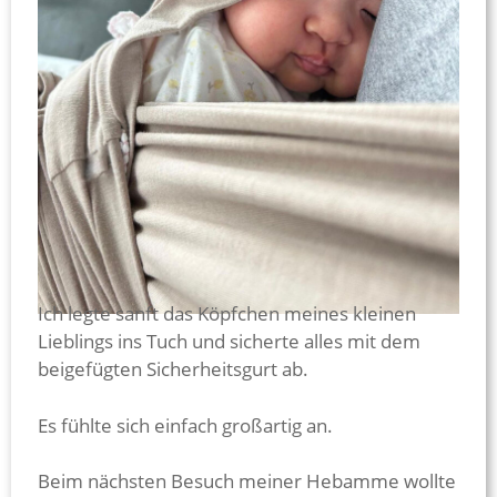
Ich legte sanft das Köpfchen meines kleinen
Lieblings ins Tuch und sicherte alles mit dem
beigefügten Sicherheitsgurt ab.
Es fühlte sich einfach großartig an.
Beim nächsten Besuch meiner Hebamme wollte