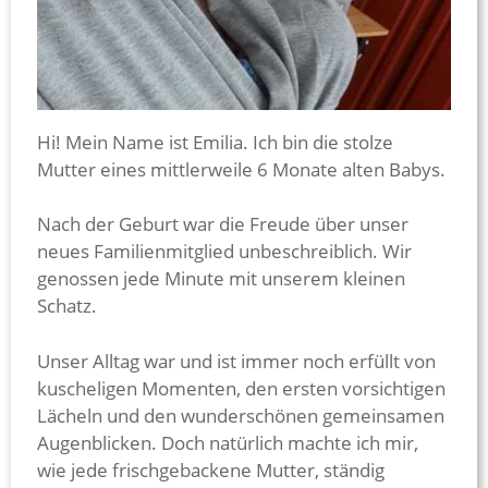
Hi! Mein Name ist Emilia. Ich bin die stolze
Mutter eines mittlerweile 6 Monate alten Babys.
Nach der Geburt war die Freude über unser
neues Familienmitglied unbeschreiblich. Wir
genossen jede Minute mit unserem kleinen
Schatz.
Unser Alltag war und ist immer noch erfüllt von
kuscheligen Momenten, den ersten vorsichtigen
Lächeln und den wunderschönen gemeinsamen
Augenblicken. Doch natürlich machte ich mir,
wie jede frischgebackene Mutter, ständig