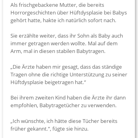
Als frischgebackene Mutter, die bereits
Horrorgeschichten über Hüftdysplasie bei Babys
gehört hatte, hakte ich natürlich sofort nach.
Sie erzählte weiter, dass ihr Sohn als Baby auch
immer getragen werden wollte. Mal auf dem
Arm, mal in diesen stabilen Babytragen.
„Die Ärzte haben mir gesagt, dass das ständige
Tragen ohne die richtige Unterstützung zu seiner
Hüftdysplasie beigetragen hat.“
Bei ihrem zweiten Kind haben die Ärzte ihr dann
empfohlen, Babytragetücher zu verwenden.
„Ich wünschte, ich hätte diese Tücher bereits
früher gekannt.“, fügte sie hinzu.